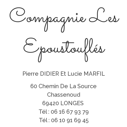
Compagnie Les
Epoustouflés
Pierre DIDIER Et Lucie MARFIL
60 Chemin De La Source
Chassenoud
69420 LONGES
Tél : 06 16 67 93 79
Tél : 06 10 91 69 45